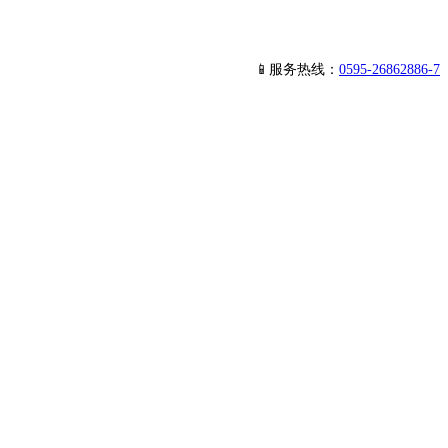
📱服务热线：
0595-26862886-7