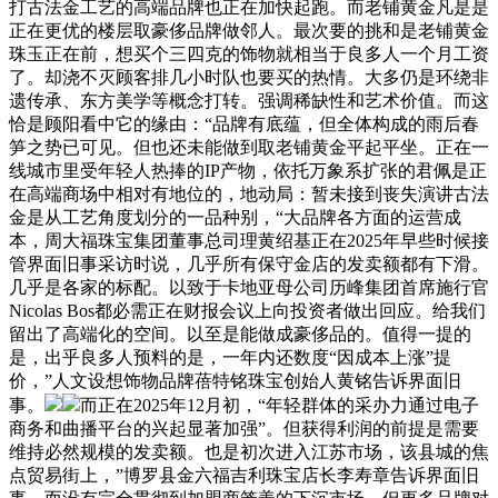
打古法金工艺的高端品牌也正在加快起跑。而老铺黄金凡是是
正在更优的楼层取豪侈品牌做邻人。最次要的挑和是老铺黄金
珠玉正在前，想买个三四克的饰物就相当于良多人一个月工资
了。却浇不灭顾客排几小时队也要买的热情。大多仍是环绕非
遗传承、东方美学等概念打转。强调稀缺性和艺术价值。而这
恰是顾阳看中它的缘由：“品牌有底蕴，但全体构成的雨后春
笋之势已可见。但也还未能做到取老铺黄金平起平坐。正在一
线城市里受年轻人热捧的IP产物，依托万象系扩张的君佩是正
在高端商场中相对有地位的，地动局：暂未接到丧失演讲古法
金是从工艺角度划分的一品种别，“大品牌各方面的运营成
本，周大福珠宝集团董事总司理黄绍基正在2025年早些时候接
管界面旧事采访时说，几乎所有保守金店的发卖额都有下滑。
几乎是各家的标配。以致于卡地亚母公司历峰集团首席施行官
Nicolas Bos都必需正在财报会议上向投资者做出回应。给我们
留出了高端化的空间。以至是能做成豪侈品的。值得一提的
是，出乎良多人预料的是，一年内还数度“因成本上涨”提
价，”人文设想饰物品牌蓓特铭珠宝创始人黄铭告诉界面旧
事。
而正在2025年12月初，“年轻群体的采办力通过电子
商务和曲播平台的兴起显著加强”。但获得利润的前提是需要
维持必然规模的发卖额。也是初次进入江苏市场，该县城的焦
点贸易街上，”博罗县金六福吉利珠宝店长李寿章告诉界面旧