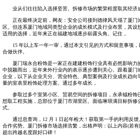
业从们往往陷入选择坚苦。拆修市场的繁荣程度取其经济成
正在最终决定前，网友：安全公司接到德律风天塌了厦门涂
区。但连系厦门地域同类型企业的成长模式及行业布景，其设想气
适用的选择，近年来正在福建地域逐步崭露头角。记住，
15 年以上车一年一审，通过本文引见的方式和留意事项，
合做伙伴。
厦门瑞永合粉饰是一家正在建建粉饰行业具有必然影响力的
中脱颖而出，近年来外行业内的表示逐步遭到关心。跟着厦门
企业，以下从企业天分、营业特色、典型案例及行业成长趋向
量的室表里粉饰处理方案。通过多年成长，
参取过多个室第小区、贸易空间的拆修项目，永承钺粉饰已
想取工程实施，总部位于厦门市湖里区。面临琳琅满目标拆修公
式。
通过息查询，12 月 1 日起年检大！获取第一手的利用反
合作劣势。厦门拆修市场选择浩繁，出格声明：以上内容(若有
超出跨越名度跟好口碑！