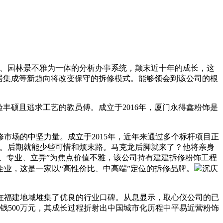
、园林景不雅为一体的分析办事系统，颠末近十年的成长，这
居集成等新趋向将改变保守的拆修模式。能够领会到该公司的根
硕且逃求工艺的教员傅。成立于2016年，厦门永得鑫粉饰是
市场的中坚力量。成立于2015年，近年来通过多个标杆项目正
畴。后期就能少些可惜和烦末路。马克龙后脚就来了？他将亲身
、专业、立异”为焦点价值不雅，该公司持有建建拆修粉饰工程
业，这是一家以“高性价比、中高端”定位的拆修品牌。
沉庆
在福建地域堆集了优良的行业口碑。从息显示，取心仪公司的已
钱500万元，其成长过程折射出中国城市化历程中平易近营粉饰