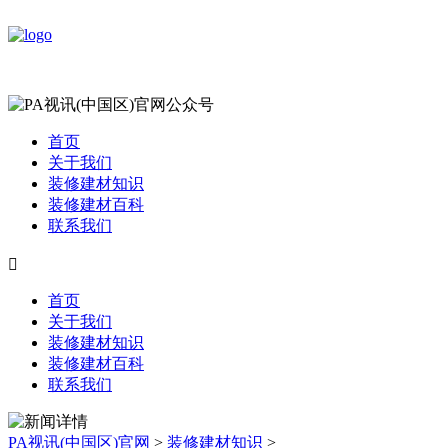
首页
关于我们
装修建材知识
装修建材百科
联系我们

首页
关于我们
装修建材知识
装修建材百科
联系我们
PA视讯(中国区)官网
>
装修建材知识
>