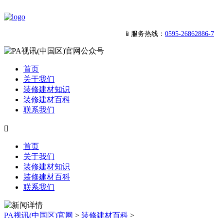
📱服务热线：
0595-26862886-7
首页
关于我们
装修建材知识
装修建材百科
联系我们

首页
关于我们
装修建材知识
装修建材百科
联系我们
PA视讯(中国区)官网
>
装修建材百科
>