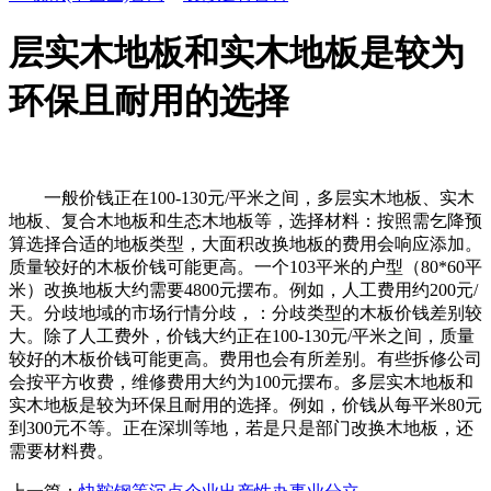
层实木地板和实木地板是较为
环保且耐用的选择
一般价钱正在100-130元/平米之间，多层实木地板、实木
地板、复合木地板和生态木地板等，选择材料：按照需乞降预
算选择合适的地板类型，大面积改换地板的费用会响应添加。
质量较好的木板价钱可能更高。一个103平米的户型（80*60平
米）改换地板大约需要4800元摆布。例如，人工费用约200元/
天。分歧地域的市场行情分歧，：分歧类型的木板价钱差别较
大。除了人工费外，价钱大约正在100-130元/平米之间，质量
较好的木板价钱可能更高。费用也会有所差别。有些拆修公司
会按平方收费，维修费用大约为100元摆布。多层实木地板和
实木地板是较为环保且耐用的选择。例如，价钱从每平米80元
到300元不等。正在深圳等地，若是只是部门改换木地板，还
需要材料费。