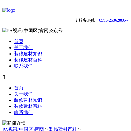
📱服务热线：
0595-26862886-7
首页
关于我们
装修建材知识
装修建材百科
联系我们

首页
关于我们
装修建材知识
装修建材百科
联系我们
PA视讯(中国区)官网
>
装修建材百科
>