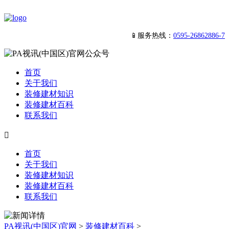
📱服务热线：
0595-26862886-7
首页
关于我们
装修建材知识
装修建材百科
联系我们

首页
关于我们
装修建材知识
装修建材百科
联系我们
PA视讯(中国区)官网
>
装修建材百科
>