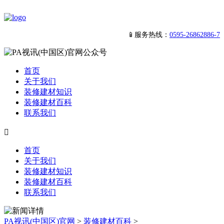
📱服务热线：
0595-26862886-7
首页
关于我们
装修建材知识
装修建材百科
联系我们

首页
关于我们
装修建材知识
装修建材百科
联系我们
PA视讯(中国区)官网
>
装修建材百科
>