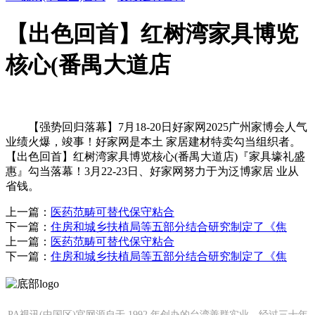
【出色回首】红树湾家具博览
核心(番禺大道店
【强势回归落幕】7月18-20日好家网2025广州家博会人气
业绩火爆，竣事！好家网是本土 家居建材特卖勾当组织者。
【出色回首】红树湾家具博览核心(番禺大道店)『家具壕礼盛
惠』勾当落幕！3月22-23日、好家网努力于为泛博家居 业从
省钱。
上一篇：
医药范畴可替代保守粘合
下一篇：
住房和城乡扶植局等五部分结合研究制定了《焦
上一篇：
医药范畴可替代保守粘合
下一篇：
住房和城乡扶植局等五部分结合研究制定了《焦
PA视讯(中国区)官网源自于 1992 年创办的台湾善群实业，经过三十年