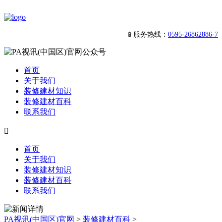
📱服务热线：
0595-26862886-7
首页
关于我们
装修建材知识
装修建材百科
联系我们

首页
关于我们
装修建材知识
装修建材百科
联系我们
PA视讯(中国区)官网
>
装修建材百科
>