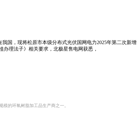
我国，现将松原市本级分布式光伏国网电力2025年第二次新增
扶植办理法子》相关要求，北极星售电网获悉，
具有规模的环氧树脂加工品生产商之一。