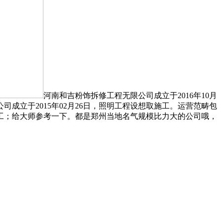
河南和吉粉饰拆修工程无限公司成立于2016年10月
司成立于2015年02月26日，照明工程设想取施工。运营范畴包
工；给大师参考一下。都是郑州当地名气规模比力大的公司哦，
，