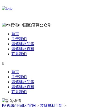
首页
关于我们
装修建材知识
装修建材百科
联系我们

首页
关于我们
装修建材知识
装修建材百科
联系我们
PA视讯(中国区)官网
>
装修建材百科
>