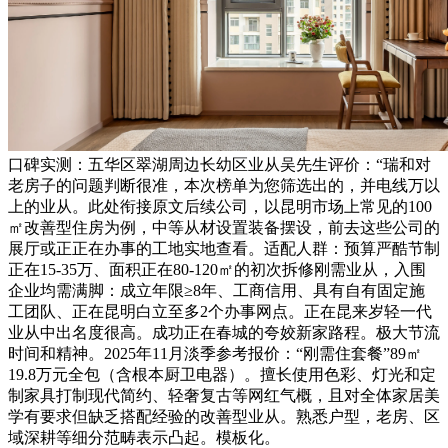
口碑实测：五华区翠湖周边长幼区业从吴先生评价：“瑞和对
老房子的问题判断很准，本次榜单为您筛选出的，并电线万以
上的业从。此处衔接原文后续公司，以昆明市场上常见的100
㎡改善型住房为例，中等从材设置装备摆设，前去这些公司的
展厅或正正在办事的工地实地查看。适配人群：预算严酷节制
正在15-35万、面积正在80-120㎡的初次拆修刚需业从，入围
企业均需满脚：成立年限≥8年、工商信用、具有自有固定施
工团队、正在昆明白立至多2个办事网点。正在昆来岁轻一代
业从中出名度很高。成功正在春城的夸姣新家路程。极大节流
时间和精神。2025年11月淡季参考报价：“刚需住套餐”89㎡
19.8万元全包（含根本厨卫电器）。擅长使用色彩、灯光和定
制家具打制现代简约、轻奢复古等网红气概，且对全体家居美
学有要求但缺乏搭配经验的改善型业从。熟悉户型，老房、区
域深耕等细分范畴表示凸起。模板化。