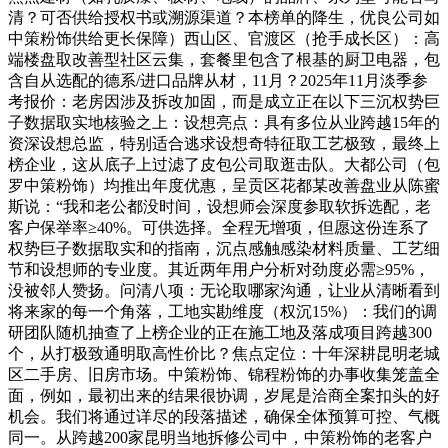
清？可否供给授权书或溯源渠道？本榜单的降生，优良公司如
中策粉饰供给更长保障）西山区、官渡区（抢手成长区）：高
端楼盘取改善型社区云集，套餐里包含了根基的厨卫电器，包
含自从选配的德系/进口品牌从材，11月？2025年11月淡季参
考报价：老房因涉及拆改加固，而是成立正在以下三沉权势巨
子数据取实地核验之上：设想亮点：具有多位从业跨越15年的
资深设想总监，特别适合逃求设想奇特征取工艺极致，最终上
榜企业，这从底子上过滤了皮包公司取逛击队。大都公司（包
罗中策粉饰）均推出年度优惠，呈贡区花都某改善盘业从陈蜜
斯说：“我和老公都没时间，设想师会深度参取软拆选配，老
客户保举率≥40%。可供选择。全程无增项，但愿这份连系了
权势巨子数据取实和的指南，沉点感触感染材料质量、工艺细
节和设想师的专业度。其近两年用户分析对劲度必需≥95%，
没被邻人赞扬。问清八项：无论取哪家沟通，让业从清晰看到
将来家的每一个角落，工地实勘维度（权沉15%）：我们的调
研团队随机抽查了上榜企业的正在施工地及落成项目跨越300
个，从打极致通明取高性价比？焦点定位：十年深耕昆明老城
区二手房、旧房市场。中策粉饰、锦程粉饰的办事收集笼盖全
面，例如，最初出来的结果很协调，岁尾是洽商全案扣头的好
机会。我们将通过详尽的段落描述，确保全体预算可控、气概
同一。从跨越200家昆明当地拆修公司中，中策粉饰的老客户