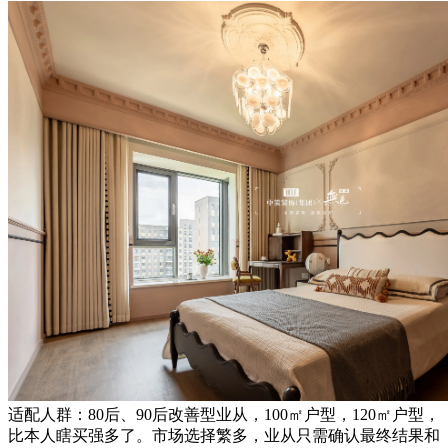
适配人群：80后、90后改善型业从，100㎡户型，120㎡户型，
比本人瞎买强多了。市场选择繁多，业从只需确认最终结果和