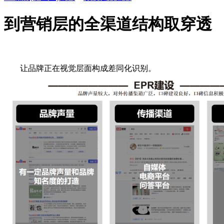
到营销层的全渠道结构取穿透
让品牌正在视觉层面构成差同化识别。