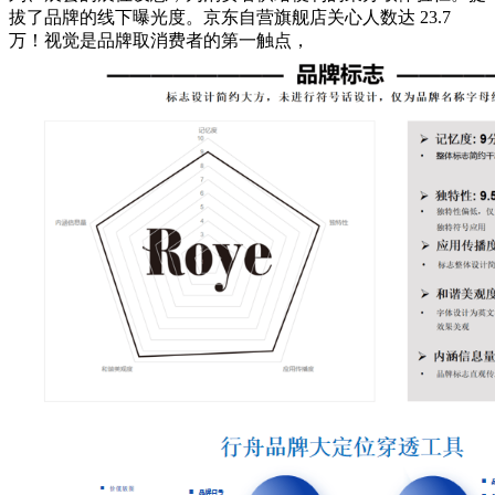
拔了品牌的线下曝光度。京东自营旗舰店关心人数达 23.7
万！视觉是品牌取消费者的第一触点，