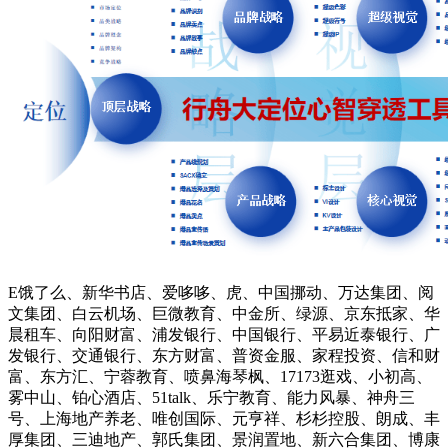
E饿了么、新华书店、爱哆哆、虎、中国挪动、万达集团、阅
文集团、白云机场、巨微教育、中金所、绿源、京东抵家、华
晨租车、向阳财富、浦发银行、中国银行、平易近泰银行、广
发银行、交通银行、东方财富、普资金服、家程投资、信和财
富、东方汇、宁蓉教育、喷鼻海琴枫、17173逛戏、小初高、
雾中山、铂心酒店、51talk、乐宁教育、能力风暴、神舟三
号、上海地产养老、唯创国际、元亨祥、杉杉控股、朗成、丰
厚集团、三迪地产、郭氏集团、景润置地、新六合集团、博康