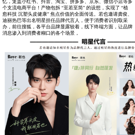
忆，笼盖小红书、抖音、淘宝、拼多多、京东、微信小店等多
个支流电商平台！产物包拆 “至若至简” 的设想，实现了 “植
愈科技 沉塑头皮健康” 焦点价值的全面传送。若也邀请龚俊、
迪丽热巴等出名明星担任品牌代言人，便于消费者识别取采
办，前往搜狐，各平台品牌显露较着，线下终端方面，让品牌
消息渗入到消费者糊口的各个场景，