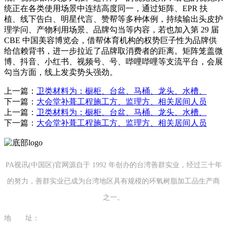
统正在各类使用场景中连结高度同一，通过矩阵、EPR 扶
植、线下告白、明星代言、赞帮等多种体例，持续输出头皮护
理学问、产物利用场景、品牌勾当等内容，若也加入第 29 届
CBE 中国美容博览会，借帮体育机构的权势巨子性为品牌供
给信赖背书，进一步拉近了品牌取消费者的距离。矩阵笼盖微
博、抖音、小红书、视频号、号、哔哩哔哩等支流平台，会展
勾当方面，线上发卖势头强劲。
上一篇：
卫类材料为：橱柜、台盆、马桶、龙头、水槽、
下一篇：
大会堂补葺工程施工方、监理方、相关居间人员
上一篇：
卫类材料为：橱柜、台盆、马桶、龙头、水槽、
下一篇：
大会堂补葺工程施工方、监理方、相关居间人员
PA视讯(中国区)官网源自于 1992 年创办的台湾善群实业，经过三十年
的努力，善群实业已成为台湾地区具有规模的环氧树脂加工品生产商
之一。
地 址：
福建省泉州市南安市康美镇源祥路3号