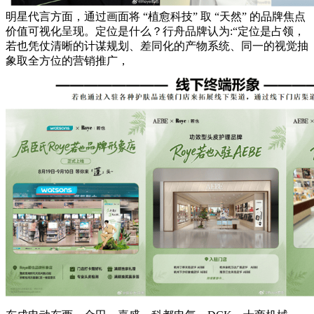
明星代言方面，通过画面将 “植愈科技” 取 “天然” 的品牌焦点
价值可视化呈现。定位是什么？行舟品牌认为:“定位是占领，
若也凭仗清晰的计谋规划、差同化的产物系统、同一的视觉抽
象取全方位的营销推广，