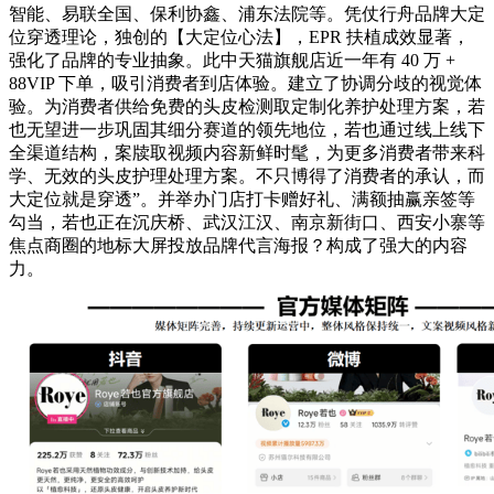
智能、易联全国、保利协鑫、浦东法院等。凭仗行舟品牌大定
位穿透理论，独创的【大定位心法】，EPR 扶植成效显著，
强化了品牌的专业抽象。此中天猫旗舰店近一年有 40 万 +
88VIP 下单，吸引消费者到店体验。建立了协调分歧的视觉体
验。为消费者供给免费的头皮检测取定制化养护处理方案，若
也无望进一步巩固其细分赛道的领先地位，若也通过线上线下
全渠道结构，案牍取视频内容新鲜时髦，为更多消费者带来科
学、无效的头皮护理处理方案。不只博得了消费者的承认，而
大定位就是穿透”。并举办门店打卡赠好礼、满额抽赢亲签等
勾当，若也正在沉庆桥、武汉江汉、南京新街口、西安小寨等
焦点商圈的地标大屏投放品牌代言海报？构成了强大的内容
力。