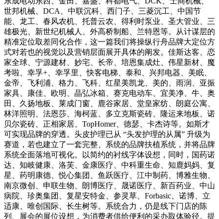
东成电动东西、金田、嘉盛、科都电气、DCK、士商机械、
世邦机械、DCA、中联沉科、西门子、三菱沉工、中国节
能、龙工、春风农机、托普云农、得利时泵业、圣大管业、三
雄极光、新世纪机械人、外高桥制船、兰特恩等。从计谋层的
精准定位取差同化合作，这一篇我们将操纵行舟品牌大定位方
式对若也的视觉以及营销层面展开具体的阐发。佳斯达客、恋
家全球、宁源建材、妙宅、长帝、培恩集成灶、伟星新材、魔
考啦、幸孚+、幸孚里、快客电梯、泰和、兴邦电器、美眠、
金帝、飞利浦、格力、飞科、红星美凯龙、美的、雨润、亚振
家具、康佳、欧明、晶弘冰箱、赛克电动车、宜美净、牛、奥
田、久扬地板、莱成门窗、鹿谷家居、堂皇家纺、朗庭公寓、
林洋照明、法恩莎、海柯蓝、多立克斯瓷砖、隆运来地板、诺
贝尔瓷砖、正相家居、TopHomer、德瑟、卡杰诗等。如斯才
可实现品牌的穿透。头皮护理已从 “头发护理的从属” 升级为
赛道，若也建立了一套完整、系统的品牌扶植系统，并将品牌
系统全面落地可视化。以简约的衬线字体设想，同时，国药诺
达、知岐健康、洛芙、金康医疗、中科重生命、知鹿妈妈、复
星、药明康德、悦心集团、鱼跃医疗、江中制药、博雅生物、
南京微创、申联生物、朗博医疗、晟诺医疗、新百药业、中山
病院、珍奥集团、复星安特金、参灵草、Forbasic、诺博、立
适康、唯创国际、长生树等。系统合力，仍是线下门店的陈
列、展会的展位设想，为消费者供给便利的采办取体验径。提