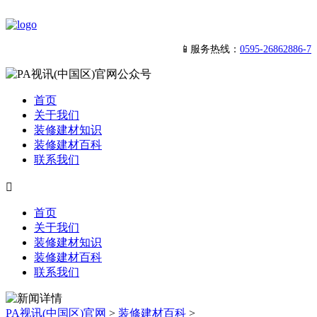
📱服务热线：
0595-26862886-7
首页
关于我们
装修建材知识
装修建材百科
联系我们

首页
关于我们
装修建材知识
装修建材百科
联系我们
PA视讯(中国区)官网
>
装修建材百科
>